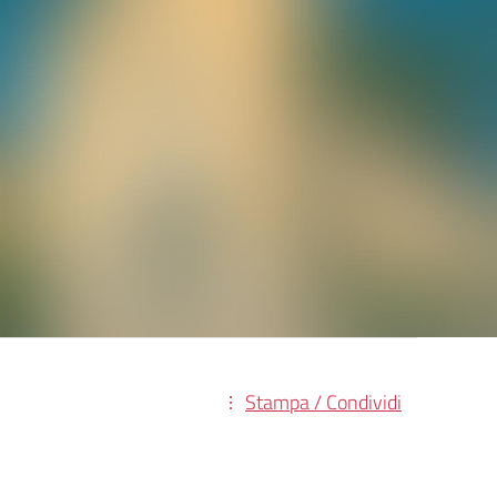
Stampa / Condividi