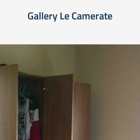
Gallery Le Camerate