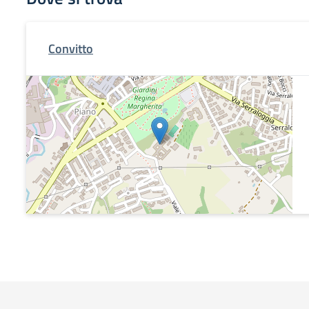
Convitto