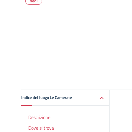
sedi
Indice del luogo Le Camerate
Descrizione
Dove si trova