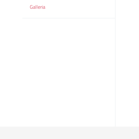
Galleria