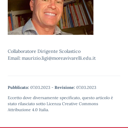
Collaboratore Dirigente Scolastico
Email: maurizio.ligi@moreavivarelli.edu.it
Pubblicato:
07.03.2023
-
Revisione:
07.03.2023
Eccetto dove diversamente specificato, questo articolo è
stato rilasciato sotto Licenza Creative Commons
Attribuzione 4.0 Italia.