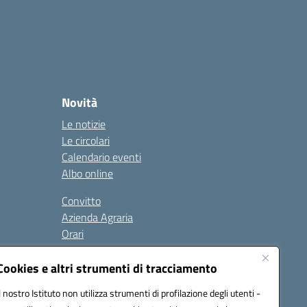
Novità
Le notizie
Le circolari
Calendario eventi
Albo online
Convitto
Azienda Agraria
Orari
Contatti
Privacy Policy
Cookies e altri strumenti di tracciamento
Il nostro Istituto non utilizza strumenti di profilazione degli utenti -