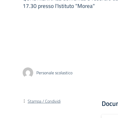
17.30 presso l'Istituto "Morea"
Personale scolastico
Stampa / Condividi
Docu