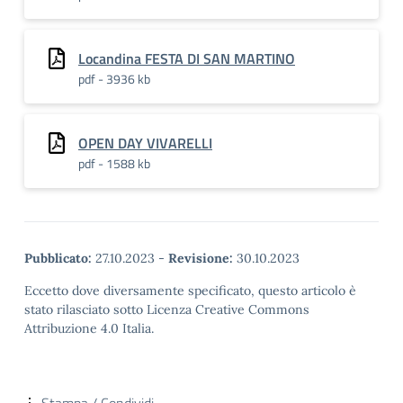
Locandina FESTA DI SAN MARTINO
pdf - 3936 kb
OPEN DAY VIVARELLI
pdf - 1588 kb
Pubblicato:
27.10.2023
-
Revisione:
30.10.2023
Eccetto dove diversamente specificato, questo articolo è
stato rilasciato sotto Licenza Creative Commons
Attribuzione 4.0 Italia.