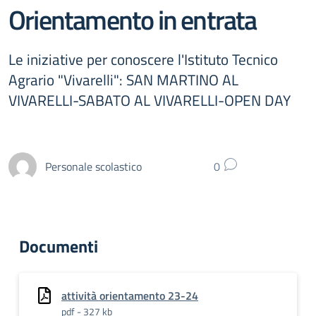
Orientamento in entrata
Le iniziative per conoscere l'Istituto Tecnico
Agrario "Vivarelli": SAN MARTINO AL
VIVARELLI-SABATO AL VIVARELLI-OPEN DAY
Personale scolastico
0
Documenti
attività orientamento 23-24
pdf - 327 kb