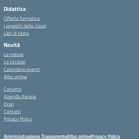
Didattica
Offerta formativa
I progetti delle classi
Libri di testo
Novità
Le notizie
Le circolari
Calendario eventi
Albo online
Convitto
Azienda Agraria
Orari
Contatti
Privacy Policy
Amministrazione Trasparente
Albo online
Privacy Policy