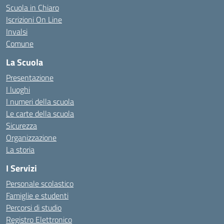
Scuola in Chiaro
Iscrizioni On Line
Invalsi
Comune
La Scuola
Presentazione
I luoghi
I numeri della scuola
Le carte della scuola
Sicurezza
Organizzazione
La storia
I Servizi
Personale scolastico
Famiglie e studenti
Percorsi di studio
Registro Elettronico