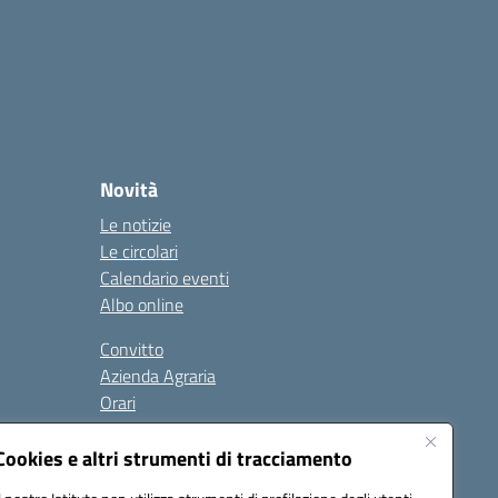
Novità
Le notizie
Le circolari
Calendario eventi
Albo online
Convitto
Azienda Agraria
Orari
Contatti
Privacy Policy
Cookies e altri strumenti di tracciamento