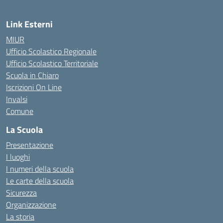
Link Esterni
MIUR
Ufficio Scolastico Regionale
Ufficio Scolastico Territoriale
Scuola in Chiaro
Iscrizioni On Line
Invalsi
Comune
La Scuola
Presentazione
I luoghi
I numeri della scuola
Le carte della scuola
Sicurezza
Organizzazione
La storia