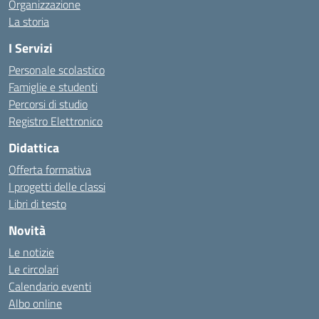
Organizzazione
La storia
I Servizi
Personale scolastico
Famiglie e studenti
Percorsi di studio
Registro Elettronico
Didattica
Offerta formativa
I progetti delle classi
Libri di testo
Novità
Le notizie
Le circolari
Calendario eventi
Albo online