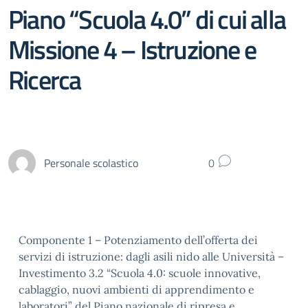
Piano “Scuola 4.0” di cui alla
Missione 4 – Istruzione e
Ricerca
Personale scolastico
0
Componente 1 – Potenziamento dell’offerta dei
servizi di istruzione: dagli asili nido alle Università –
Investimento 3.2 “Scuola 4.0: scuole innovative,
cablaggio, nuovi ambienti di apprendimento e
laboratori” del Piano nazionale di ripresa e