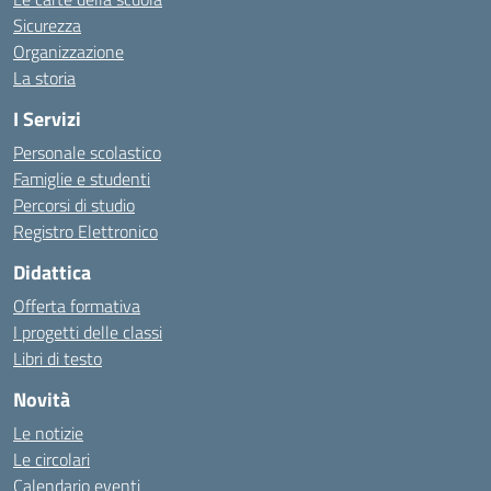
Sicurezza
Organizzazione
La storia
I Servizi
Personale scolastico
Famiglie e studenti
Percorsi di studio
Registro Elettronico
Didattica
Offerta formativa
I progetti delle classi
Libri di testo
Novità
Le notizie
Le circolari
Calendario eventi