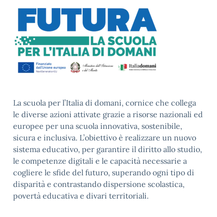
La scuola per l’Italia di domani, cornice che collega
le diverse azioni attivate grazie a risorse nazionali ed
europee per una scuola innovativa, sostenibile,
sicura e inclusiva. L’obiettivo è realizzare un nuovo
sistema educativo, per garantire il diritto allo studio,
le competenze digitali e le capacità necessarie a
cogliere le sfide del futuro, superando ogni tipo di
disparità e contrastando dispersione scolastica,
povertà educativa e divari territoriali.