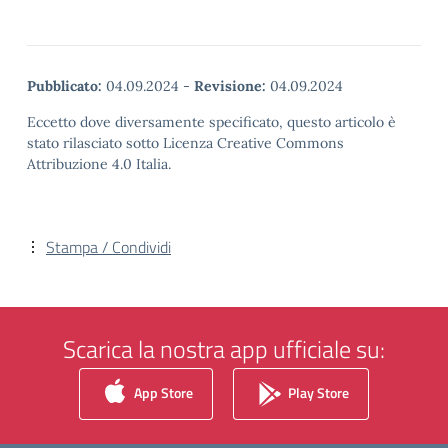
Pubblicato:
04.09.2024
-
Revisione:
04.09.2024
Eccetto dove diversamente specificato, questo articolo è
stato rilasciato sotto Licenza Creative Commons
Attribuzione 4.0 Italia.
Stampa / Condividi
Scarica la nostra app ufficiale su:
App Store
Play Store