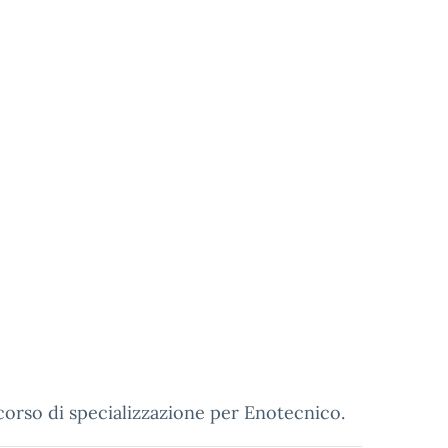
corso di specializzazione per Enotecnico.