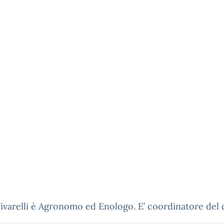
 Vivarelli è Agronomo ed Enologo. E’ coordinatore del 