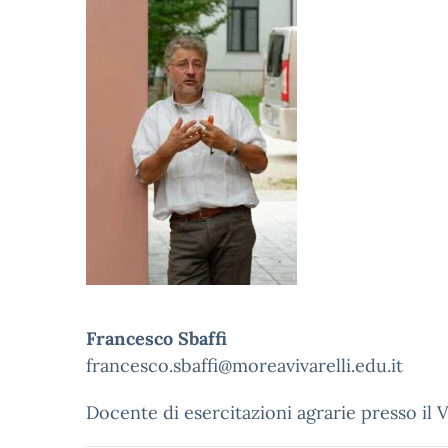
Francesco Sbaffi
francesco.sbaffi@moreavivarelli.edu.it
Docente di esercitazioni agrarie presso il