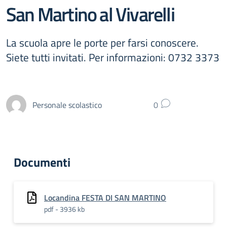
San Martino al Vivarelli
La scuola apre le porte per farsi conoscere.
Siete tutti invitati. Per informazioni: 0732 3373
Personale scolastico
0
Documenti
Locandina FESTA DI SAN MARTINO
pdf - 3936 kb