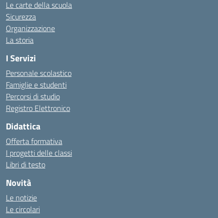
Le carte della scuola
Sicurezza
Organizzazione
La storia
I Servizi
Personale scolastico
Famiglie e studenti
Percorsi di studio
Registro Elettronico
Didattica
Offerta formativa
I progetti delle classi
Libri di testo
Novità
Le notizie
Le circolari