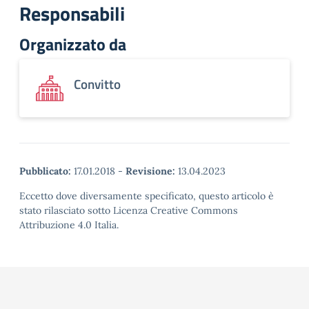
Responsabili
Organizzato da
Convitto
Pubblicato:
17.01.2018
-
Revisione:
13.04.2023
Eccetto dove diversamente specificato, questo articolo è
stato rilasciato sotto Licenza Creative Commons
Attribuzione 4.0 Italia.