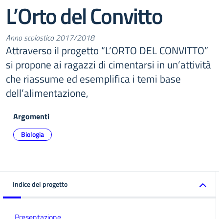
L’Orto del Convitto
Anno scolastico 2017/2018
Attraverso il progetto “L’ORTO DEL CONVITTO”
si propone ai ragazzi di cimentarsi in un’attività
che riassume ed esemplifica i temi base
dell’alimentazione,
Argomenti
Biologia
Indice del progetto
Presentazione