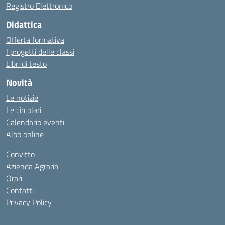
Registro Elettronico
Didattica
Offerta formativa
I progetti delle classi
Libri di testo
Novità
Le notizie
Le circolari
Calendario eventi
Albo online
Convitto
Azienda Agraria
Orari
Contatti
Privacy Policy