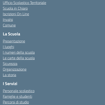
Ufficio Scolastico Territoriale
Scuola in Chiaro
Iscrizioni On Line
Invalsi
Comune
La Scuola
Presentazione
I luoghi
I numeri della scuola
Le carte della scuola
Sicurezza
Organizzazione
La storia
I Servizi
Personale scolastico
Famiglie e studenti
Percorsi di studio