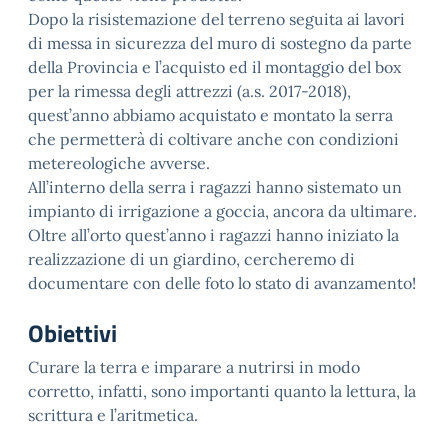
Dopo la risistemazione del terreno seguita ai lavori
di messa in sicurezza del muro di sostegno da parte
della Provincia e l’acquisto ed il montaggio del box
per la rimessa degli attrezzi (a.s. 2017-2018),
quest’anno abbiamo acquistato e montato la serra
che permetterà di coltivare anche con condizioni
metereologiche avverse.
All’interno della serra i ragazzi hanno sistemato un
impianto di irrigazione a goccia, ancora da ultimare.
Oltre all’orto quest’anno i ragazzi hanno iniziato la
realizzazione di un giardino, cercheremo di
documentare con delle foto lo stato di avanzamento!
Obiettivi
Curare la terra e imparare a nutrirsi in modo
corretto, infatti, sono importanti quanto la lettura, la
scrittura e l’aritmetica.