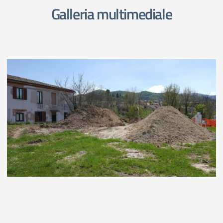
Galleria multimediale