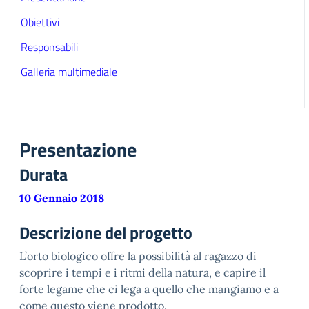
Obiettivi
Responsabili
Galleria multimediale
Presentazione
Durata
10 Gennaio 2018
Descrizione del progetto
L’orto biologico offre la possibilità al ragazzo di
scoprire i tempi e i ritmi della natura, e capire il
forte legame che ci lega a quello che mangiamo e a
come questo viene prodotto.