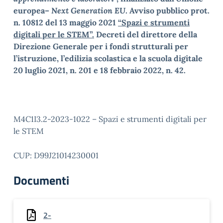
europea–
Next Generation EU
. Avviso pubblico prot.
n. 10812 del 13 maggio 2021
“Spazi e strumenti
digitali per le STEM”.
Decreti del direttore della
Direzione Generale per i fondi strutturali per
l’istruzione, l’edilizia scolastica e la scuola digitale
20 luglio 2021, n. 201 e 18 febbraio 2022, n. 42.
M4C1I3.2-2023-1022 – Spazi e strumenti digitali per
le STEM
CUP: D99J21014230001
Documenti
2-