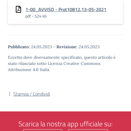
1-00_AVVISO - Prot10812.13-05-2021
pdf - 524 kb
Pubblicato:
24.05.2023
-
Revisione:
24.05.2023
Eccetto dove diversamente specificato, questo articolo è
stato rilasciato sotto Licenza Creative Commons
Attribuzione 4.0 Italia.
Stampa / Condividi
Scarica la nostra app ufficiale su: