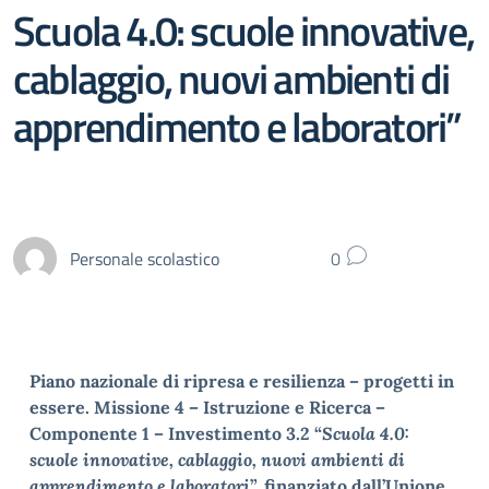
Scuola 4.0: scuole innovative,
cablaggio, nuovi ambienti di
apprendimento e laboratori”
Personale scolastico
0
Piano nazionale di ripresa e resilienza – progetti in
essere. Missione 4 – Istruzione e Ricerca –
Componente 1 – Investimento 3.2 “
Scuola 4.0:
scuole
innovative, cablaggio, nuovi ambienti di
apprendimento e laboratori
”, finanziato dall’Unione