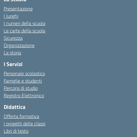
Presentazione
I luoghi
I numeri della scuola
Le carte della scuola
Sicurezza
Organizzazione
La storia
I Servizi
Personale scolastico
Famiglie e studenti
Percorsi di studio
Registro Elettronico
Didattica
Offerta formativa
I progetti delle classi
Libri di testo