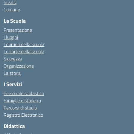
Invalsi
Comune
La Scuola
Presentazione
I luoghi
I numeri della scuola
Le carte della scuola
Sicurezza
Organizzazione
La storia
I Servizi
Personale scolastico
Famiglie e studenti
Percorsi di studio
Registro Elettronico
Didattica