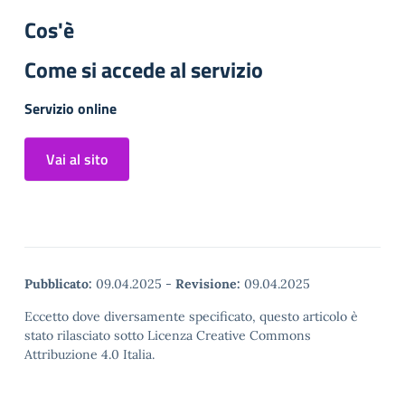
Cos'è
Come si accede al servizio
Servizio online
Vai al sito
Pubblicato:
09.04.2025
-
Revisione:
09.04.2025
Eccetto dove diversamente specificato, questo articolo è
stato rilasciato sotto Licenza Creative Commons
Attribuzione 4.0 Italia.