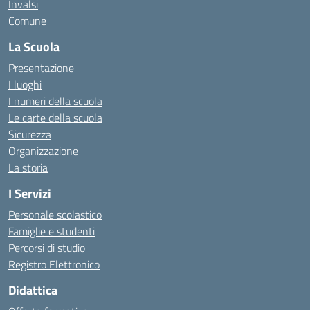
Invalsi
Comune
La Scuola
Presentazione
I luoghi
I numeri della scuola
Le carte della scuola
Sicurezza
Organizzazione
La storia
I Servizi
Personale scolastico
Famiglie e studenti
Percorsi di studio
Registro Elettronico
Didattica