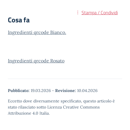
Stampa / Condividi
Cosa fa
Ingredienti qrcode Bianco.
Ingredienti qrcode Rosato
Pubblicato:
19.03.2026
-
Revisione:
10.04.2026
Eccetto dove diversamente specificato, questo articolo è
stato rilasciato sotto Licenza Creative Commons
Attribuzione 4.0 Italia.