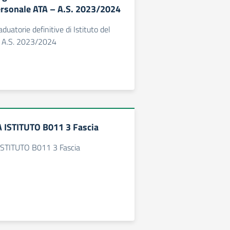
personale ATA – A.S. 2023/2024
duatorie definitive di Istituto del
 A.S. 2023/2024
ISTITUTO B011 3 Fascia
TITUTO B011 3 Fascia