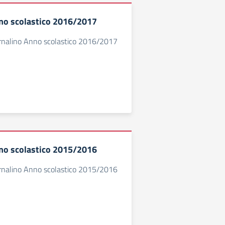
no scolastico 2016/2017
ornalino Anno scolastico 2016/2017
no scolastico 2015/2016
ornalino Anno scolastico 2015/2016