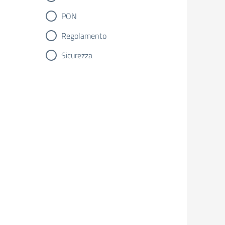
PON
Regolamento
Sicurezza