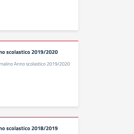
no scolastico 2019/2020
ornalino Anno scolastico 2019/2020
no scolastico 2018/2019