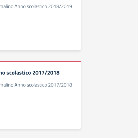
ornalino Anno scolastico 2018/2019
no scolastico 2017/2018
ornalino Anno scolastico 2017/2018