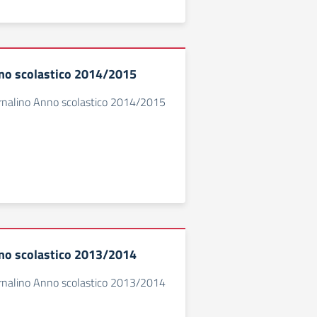
no scolastico 2014/2015
ornalino Anno scolastico 2014/2015
no scolastico 2013/2014
ornalino Anno scolastico 2013/2014