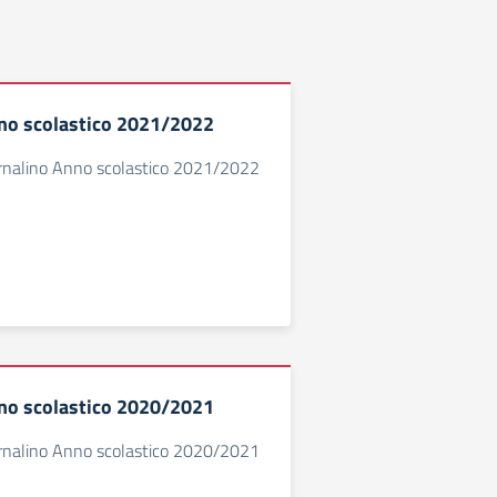
no scolastico 2021/2022
ornalino Anno scolastico 2021/2022
no scolastico 2020/2021
ornalino Anno scolastico 2020/2021