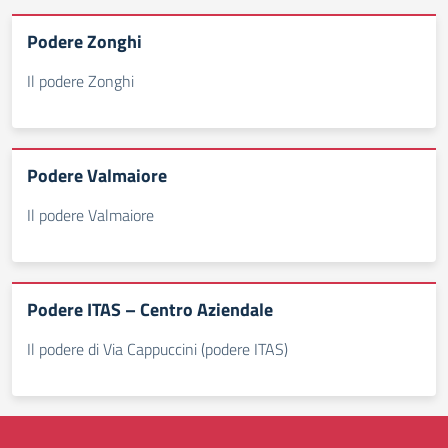
Podere Zonghi
Il podere Zonghi
Podere Valmaiore
Il podere Valmaiore
Podere ITAS – Centro Aziendale
Il podere di Via Cappuccini (podere ITAS)