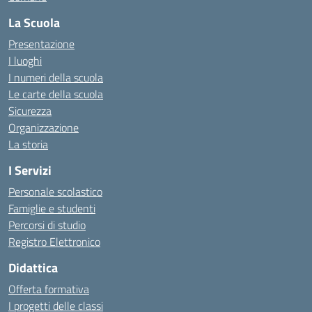
La Scuola
Presentazione
I luoghi
I numeri della scuola
Le carte della scuola
Sicurezza
Organizzazione
La storia
I Servizi
Personale scolastico
Famiglie e studenti
Percorsi di studio
Registro Elettronico
Didattica
Offerta formativa
I progetti delle classi