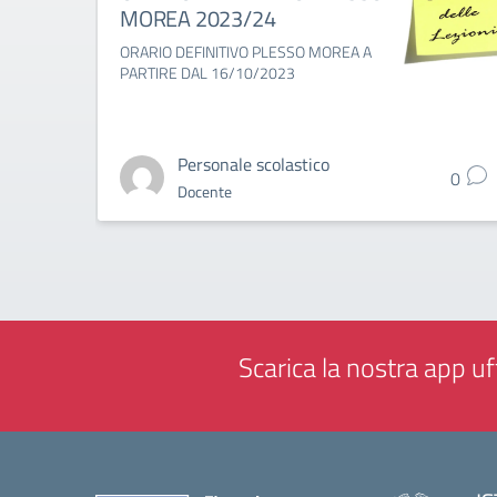
MOREA 2023/24
ORARIO DEFINITIVO PLESSO MOREA A
PARTIRE DAL 16/10/2023
Personale scolastico
0
Docente
Scarica la nostra app uff