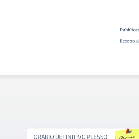
Pubblicat
Eccetto d
ORARIO DEFINITIVO PLESSO