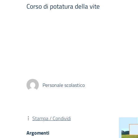
Corso di potatura della vite
Personale scolastico
Stampa / Condividi
Argomenti