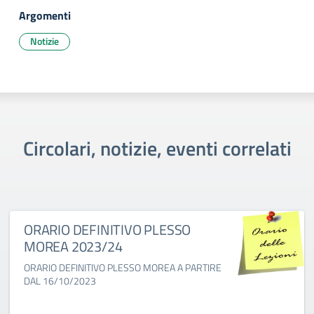
Argomenti
Notizie
Circolari, notizie, eventi correlati
ORARIO DEFINITIVO PLESSO
MOREA 2023/24
ORARIO DEFINITIVO PLESSO MOREA A PARTIRE
DAL 16/10/2023