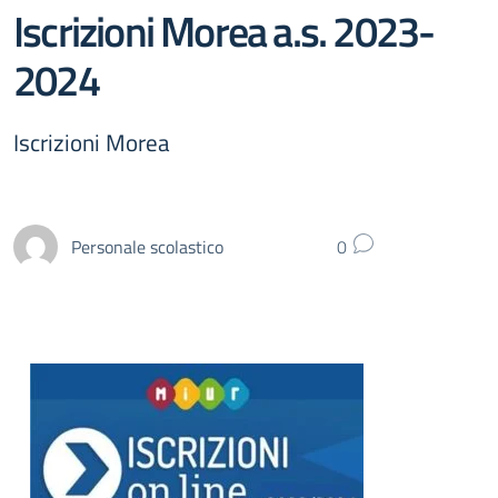
Iscrizioni Morea a.s. 2023-
2024
Iscrizioni Morea
Personale scolastico
0