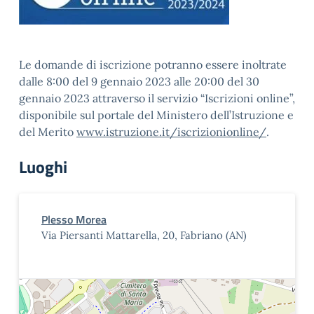
Le domande di iscrizione potranno essere inoltrate
dalle 8:00 del 9 gennaio 2023 alle 20:00 del 30
gennaio 2023 attraverso il servizio “Iscrizioni online”,
disponibile sul portale del Ministero dell’Istruzione e
del Merito
www.istruzione.it/iscrizionionline/
.
Luoghi
Plesso Morea
Via Piersanti Mattarella, 20, Fabriano (AN)