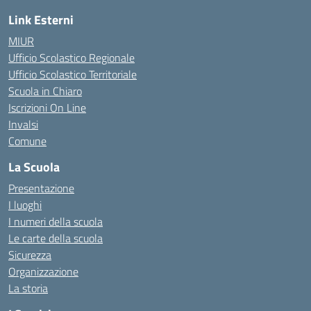
Link Esterni
MIUR
Ufficio Scolastico Regionale
Ufficio Scolastico Territoriale
Scuola in Chiaro
Iscrizioni On Line
Invalsi
Comune
La Scuola
Presentazione
I luoghi
I numeri della scuola
Le carte della scuola
Sicurezza
Organizzazione
La storia