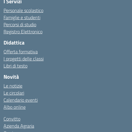
I Servizi
Personale scolastico
Famiglie e studenti
Percorsi di studio
Registro Elettronico
Didattica
Offerta formativa
I progetti delle classi
Libri di testo
Novità
Le notizie
Le circolari
Calendario eventi
Albo online
Convitto
Azienda Agraria