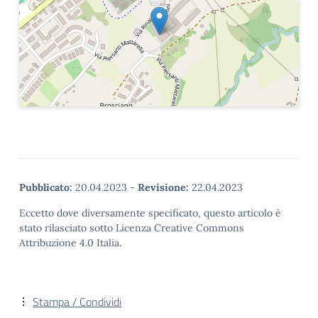
Pubblicato:
20.04.2023
-
Revisione:
22.04.2023
Eccetto dove diversamente specificato, questo articolo è
stato rilasciato sotto Licenza Creative Commons
Attribuzione 4.0 Italia.
Stampa / Condividi