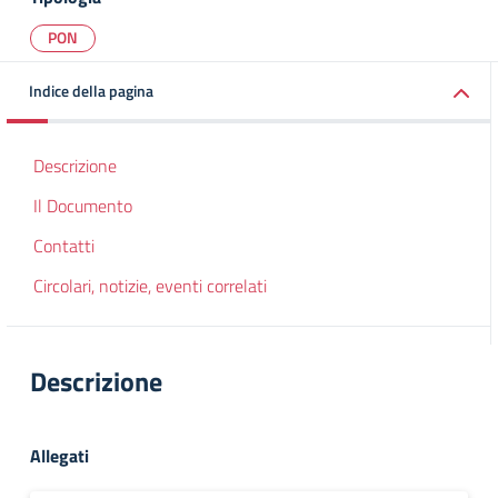
PON
Indice della pagina
Descrizione
Il Documento
Contatti
Circolari, notizie, eventi correlati
Descrizione
Allegati