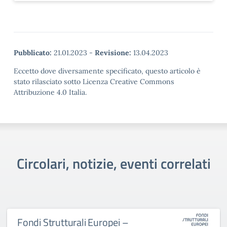
Pubblicato:
21.01.2023
-
Revisione:
13.04.2023
Eccetto dove diversamente specificato, questo articolo è
stato rilasciato sotto Licenza Creative Commons
Attribuzione 4.0 Italia.
Circolari, notizie, eventi correlati
Fondi Strutturali Europei –