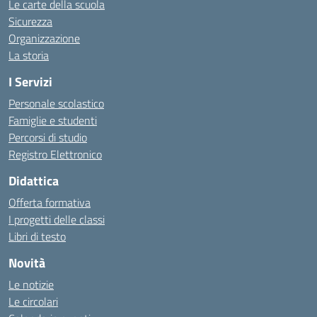
Le carte della scuola
Sicurezza
Organizzazione
La storia
I Servizi
Personale scolastico
Famiglie e studenti
Percorsi di studio
Registro Elettronico
Didattica
Offerta formativa
I progetti delle classi
Libri di testo
Novità
Le notizie
Le circolari