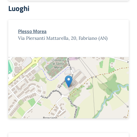
Luoghi
Plesso Morea
Via Piersanti Mattarella, 20, Fabriano (AN)