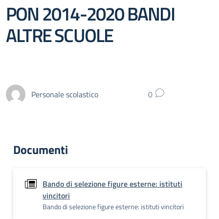
PON 2014-2020 BANDI
ALTRE SCUOLE
Personale scolastico
0
Documenti
Bando di selezione figure esterne: istituti
vincitori
Bando di selezione figure esterne: istituti vincitori