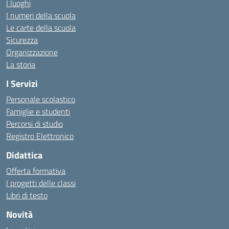
I luoghi
I numeri della scuola
Le carte della scuola
Sicurezza
Organizzazione
La storia
I Servizi
Personale scolastico
Famiglie e studenti
Percorsi di studio
Registro Elettronico
Didattica
Offerta formativa
I progetti delle classi
Libri di testo
Novità