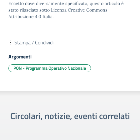
Eccetto dove diversamente specificato, questo articolo è
stato rilasciato sotto Licenza Creative Commons
Attribuzione 4.0 Italia.
Stampa / Condividi
Argomenti
PON - Programma Operativo Nazionale
Circolari, notizie, eventi correlati