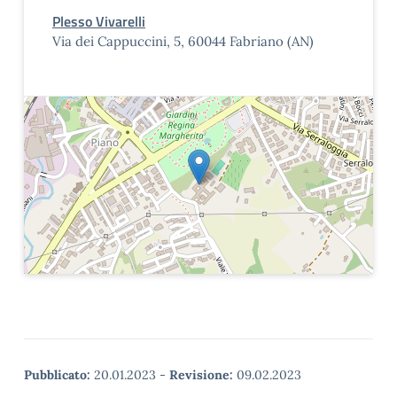
Plesso Vivarelli
Via dei Cappuccini, 5, 60044 Fabriano (AN)
Pubblicato:
20.01.2023
-
Revisione:
09.02.2023