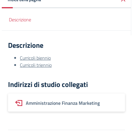
Descrizione
Descrizione
Curricoli biennio
Curricoli triennio
Indirizzi di studio collegati
Amministrazione Finanza Marketing