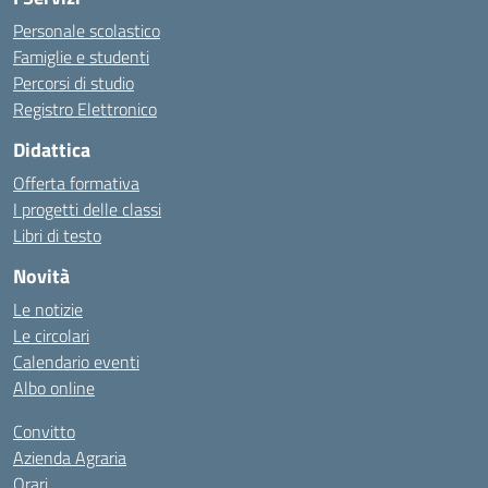
Personale scolastico
Famiglie e studenti
Percorsi di studio
Registro Elettronico
Didattica
Offerta formativa
I progetti delle classi
Libri di testo
Novità
Le notizie
Le circolari
Calendario eventi
Albo online
Convitto
Azienda Agraria
Orari