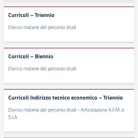
Curricoli – Triennio
Elenco materie del percorso studi
Curricoli – Biennio
Elenco materie del percorso studi
Curricoli Indirizzo tecnico economico – Triennio
Elenco materie del percorso studi - Articolazione A.F.M. e
S.I.A.