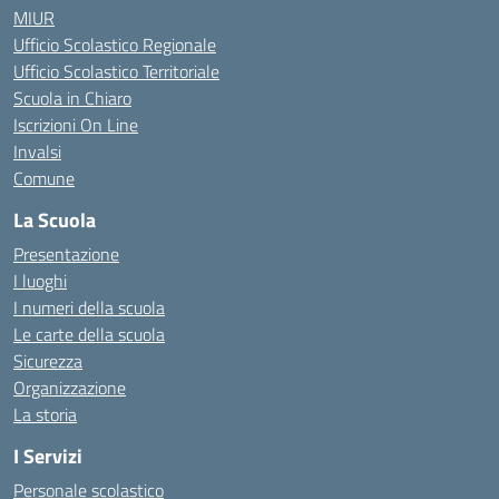
MIUR
Ufficio Scolastico Regionale
Ufficio Scolastico Territoriale
Scuola in Chiaro
Iscrizioni On Line
Invalsi
Comune
La Scuola
Presentazione
I luoghi
I numeri della scuola
Le carte della scuola
Sicurezza
Organizzazione
La storia
I Servizi
Personale scolastico