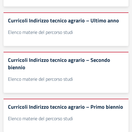
Curricoli Indirizzo tecnico agrario – Ultimo anno
Elenco materie del percorso studi
Curricoli Indirizzo tecnico agrario – Secondo
biennio
Elenco materie del percorso studi
Curricoli Indirizzo tecnico agrario – Primo biennio
Elenco materie del percorso studi