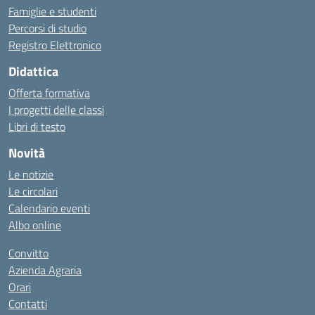
Famiglie e studenti
Percorsi di studio
Registro Elettronico
Didattica
Offerta formativa
I progetti delle classi
Libri di testo
Novità
Le notizie
Le circolari
Calendario eventi
Albo online
Convitto
Azienda Agraria
Orari
Contatti