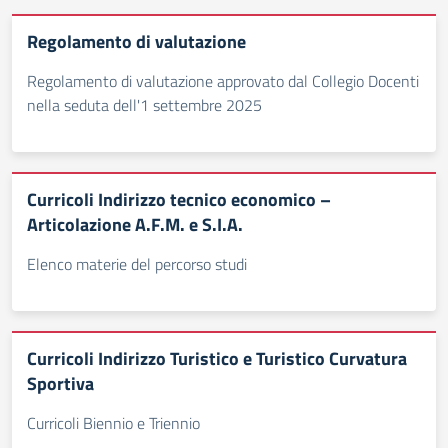
Regolamento di valutazione
Regolamento di valutazione approvato dal Collegio Docenti
nella seduta dell'1 settembre 2025
Curricoli Indirizzo tecnico economico –
Articolazione A.F.M. e S.I.A.
Elenco materie del percorso studi
Curricoli Indirizzo Turistico e Turistico Curvatura
Sportiva
Curricoli Biennio e Triennio