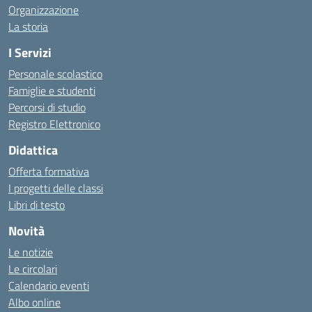
Organizzazione
La storia
I Servizi
Personale scolastico
Famiglie e studenti
Percorsi di studio
Registro Elettronico
Didattica
Offerta formativa
I progetti delle classi
Libri di testo
Novità
Le notizie
Le circolari
Calendario eventi
Albo online