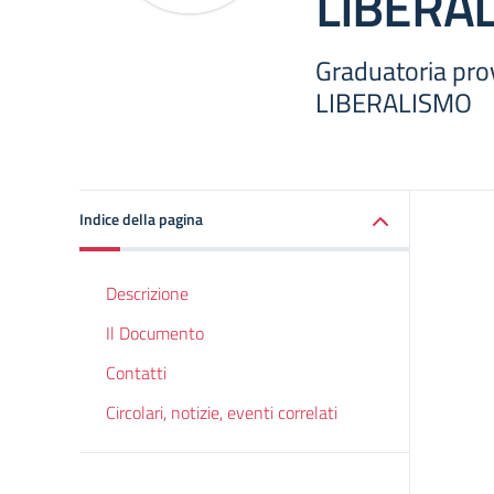
LIBERA
Graduatoria pro
LIBERALISMO
Indice della pagina
Descrizione
Il Documento
Contatti
Circolari, notizie, eventi correlati