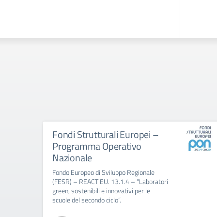
Fondi Strutturali Europei –
Programma Operativo
Nazionale
Fondo Europeo di Sviluppo Regionale
(FESR) – REACT EU. 13.1.4 – “Laboratori
green, sostenibili e innovativi per le
scuole del secondo ciclo”.