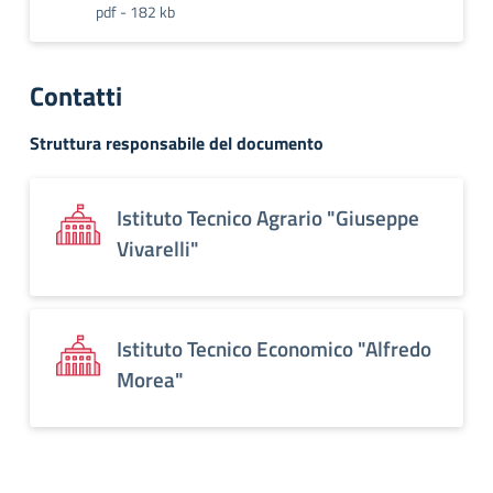
pdf - 182 kb
Contatti
Struttura responsabile del documento
Istituto Tecnico Agrario "Giuseppe
Vivarelli"
Istituto Tecnico Economico "Alfredo
Morea"