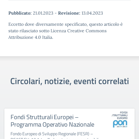
Pubblicato:
21.01.2023
-
Revisione:
13.04.2023
Eccetto dove diversamente specificato, questo articolo è
stato rilasciato sotto Licenza Creative Commons
Attribuzione 4.0 Italia.
Circolari, notizie, eventi correlati
Fondi Strutturali Europei –
Programma Operativo Nazionale
Fondo Europeo di Sviluppo Regionale (FESR) –