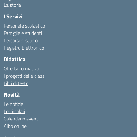
La storia
I Servizi
Personale scolastico
Famiglie e studenti
Percorsi di studio
Registro Elettronico
Didattica
Offerta formativa
I progetti delle classi
Libri di testo
Novità
Le notizie
Le circolari
Calendario eventi
Albo online