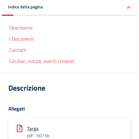
Indice della pagina
Descrizione
I Documenti
Contatti
Circolari, notizie, eventi correlati
Descrizione
Allegati
Targa
pdf - 507 kb