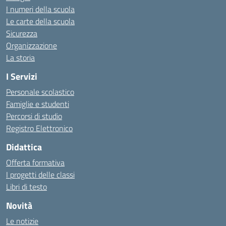
I numeri della scuola
Le carte della scuola
Sicurezza
Organizzazione
La storia
I Servizi
Personale scolastico
Famiglie e studenti
Percorsi di studio
Registro Elettronico
Didattica
Offerta formativa
I progetti delle classi
Libri di testo
Novità
Le notizie