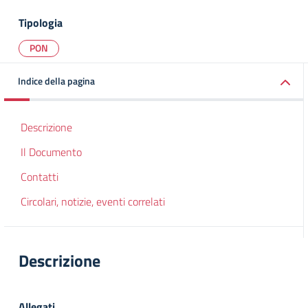
Tipologia
PON
Indice della pagina
Descrizione
Il Documento
Contatti
Circolari, notizie, eventi correlati
Descrizione
Allegati