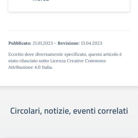
Pubblicato:
21.01.2023
-
Revisione:
13.04.2023
Eccetto dove diversamente specificato, questo articolo è
stato rilasciato sotto Licenza Creative Commons
Attribuzione 4.0 Italia.
Circolari, notizie, eventi correlati