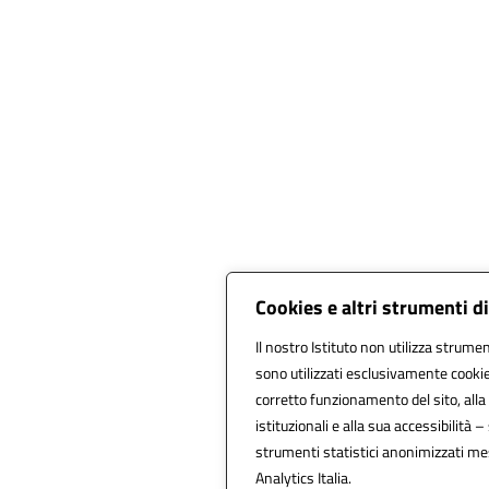
Cookies e altri strumenti d
Il nostro Istituto non utilizza strument
sono utilizzati esclusivamente cookie
corretto funzionamento del sito, alla f
istituzionali e alla sua accessibilità – 
strumenti statistici anonimizzati me
Analytics Italia.