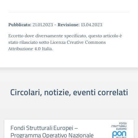
Pubblicato:
21.01.2023
-
Revisione:
13.04.2023
Eccetto dove diversamente specificato, questo articolo è
stato rilasciato sotto Licenza Creative Commons
Attribuzione 4.0 Italia.
Circolari, notizie, eventi correlati
Fondi Strutturali Europei –
Programma Operativo Nazionale