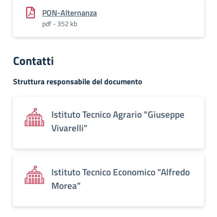
PON-Alternanza
pdf - 352 kb
Contatti
Struttura responsabile del documento
Istituto Tecnico Agrario "Giuseppe
Vivarelli"
Istituto Tecnico Economico "Alfredo
Morea"