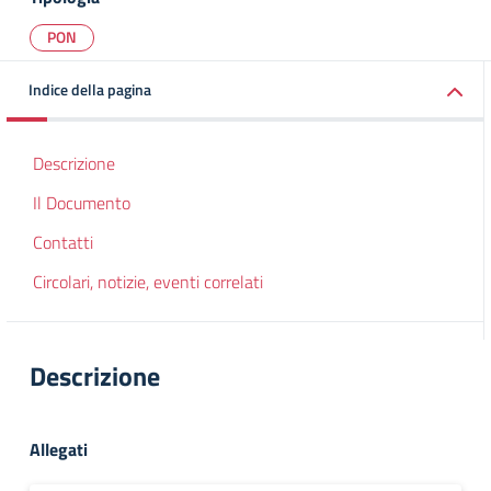
PON
Indice della pagina
Descrizione
Il Documento
Contatti
Circolari, notizie, eventi correlati
Descrizione
Allegati