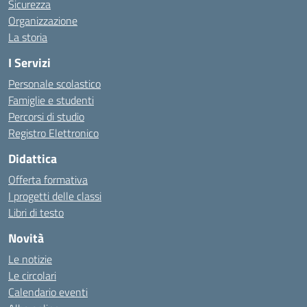
Sicurezza
Organizzazione
La storia
I Servizi
Personale scolastico
Famiglie e studenti
Percorsi di studio
Registro Elettronico
Didattica
Offerta formativa
I progetti delle classi
Libri di testo
Novità
Le notizie
Le circolari
Calendario eventi