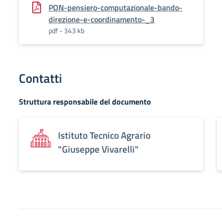
PON-pensiero-computazionale-bando-
direzione-e-coordinamento-_3
pdf - 343 kb
Contatti
Struttura responsabile del documento
Istituto Tecnico Agrario
"Giuseppe Vivarelli"