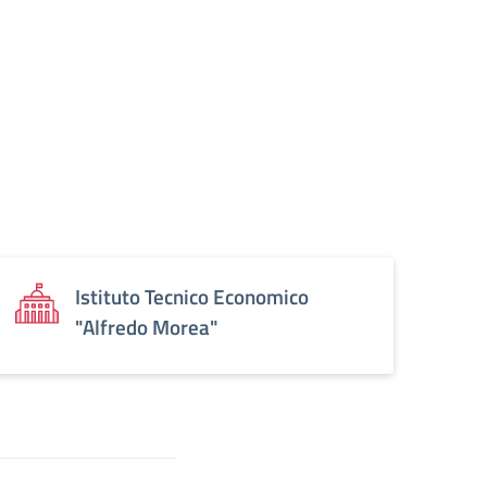
Istituto Tecnico Economico
"Alfredo Morea"