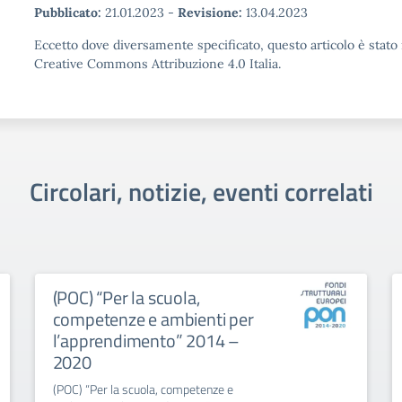
Pubblicato:
21.01.2023
-
Revisione:
13.04.2023
Eccetto dove diversamente specificato, questo articolo è stato 
Creative Commons Attribuzione 4.0 Italia.
Circolari, notizie, eventi correlati
(POC) “Per la scuola,
competenze e ambienti per
l’apprendimento” 2014 –
2020
(POC) “Per la scuola, competenze e