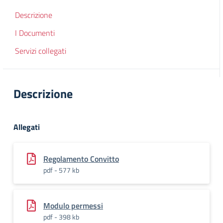
Descrizione
I Documenti
Servizi collegati
Descrizione
Allegati
Regolamento Convitto
pdf - 577 kb
Modulo permessi
pdf - 398 kb