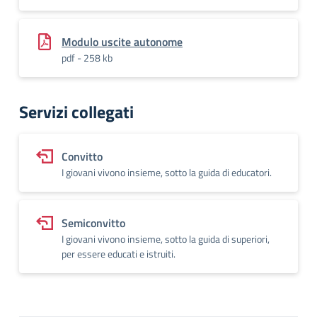
Modulo uscite autonome
pdf - 258 kb
Servizi collegati
Convitto
I giovani vivono insieme, sotto la guida di educatori.
Semiconvitto
I giovani vivono insieme, sotto la guida di superiori,
per essere educati e istruiti.