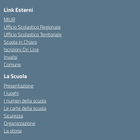
Link Esterni
MIUR
Ufficio Scolastico Regionale
Ufficio Scolastico Territoriale
Scuola in Chiaro
Iscrizioni On Line
Invalsi
Comune
La Scuola
Presentazione
I luoghi
I numeri della scuola
Le carte della scuola
Sicurezza
Organizzazione
La storia