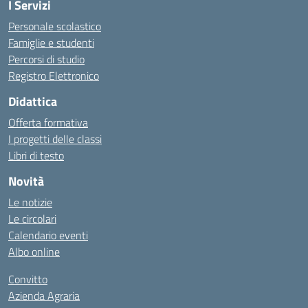
I Servizi
Personale scolastico
Famiglie e studenti
Percorsi di studio
Registro Elettronico
Didattica
Offerta formativa
I progetti delle classi
Libri di testo
Novità
Le notizie
Le circolari
Calendario eventi
Albo online
Convitto
Azienda Agraria