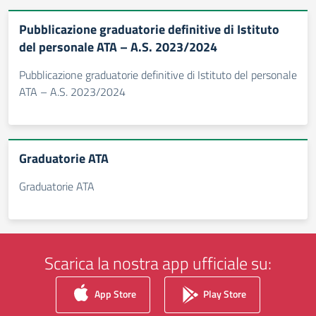
Pubblicazione graduatorie definitive di Istituto
del personale ATA – A.S. 2023/2024
Pubblicazione graduatorie definitive di Istituto del personale
ATA – A.S. 2023/2024
Graduatorie ATA
Graduatorie ATA
Scarica la nostra app ufficiale su:
App Store
Play Store