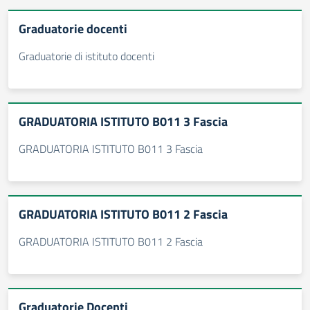
Graduatorie docenti
Graduatorie di istituto docenti
GRADUATORIA ISTITUTO B011 3 Fascia
GRADUATORIA ISTITUTO B011 3 Fascia
GRADUATORIA ISTITUTO B011 2 Fascia
GRADUATORIA ISTITUTO B011 2 Fascia
Graduatorie Docenti