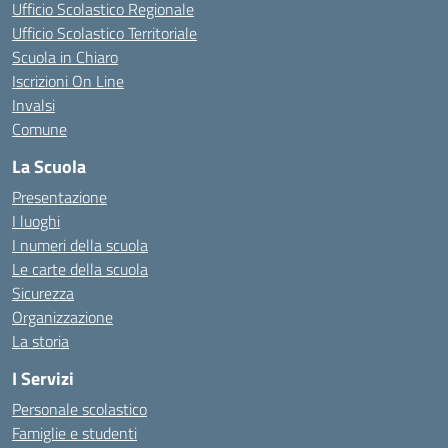
Ufficio Scolastico Regionale
Ufficio Scolastico Territoriale
Scuola in Chiaro
Iscrizioni On Line
Invalsi
Comune
La Scuola
Presentazione
I luoghi
I numeri della scuola
Le carte della scuola
Sicurezza
Organizzazione
La storia
I Servizi
Personale scolastico
Famiglie e studenti