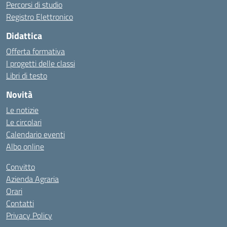
Percorsi di studio
Registro Elettronico
Didattica
Offerta formativa
I progetti delle classi
Libri di testo
Novità
Le notizie
Le circolari
Calendario eventi
Albo online
Convitto
Azienda Agraria
Orari
Contatti
Privacy Policy