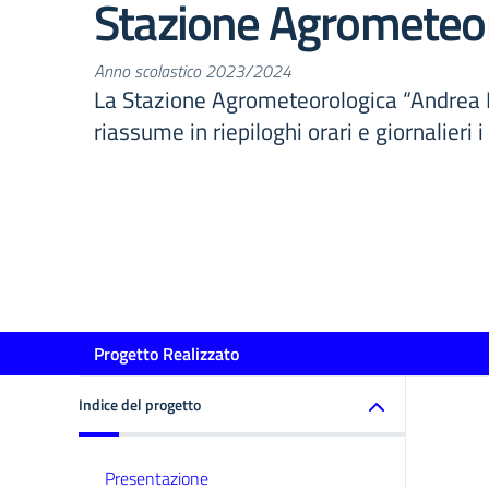
Stazione Agrometeo
Anno scolastico 2023/2024
La Stazione Agrometeorologica “Andrea B
riassume in riepiloghi orari e giornalieri i 
Progetto Realizzato
Indice del progetto
Presentazione