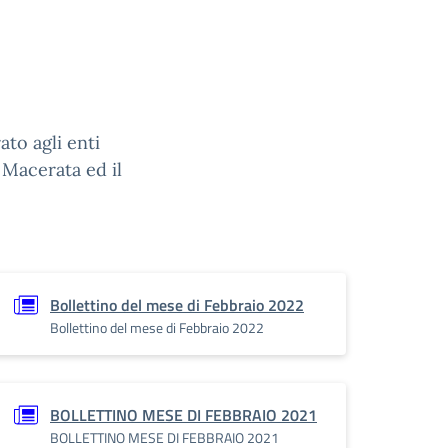
ato agli enti
 Macerata ed il
Bollettino del mese di Febbraio 2022
Bollettino del mese di Febbraio 2022
BOLLETTINO MESE DI FEBBRAIO 2021
BOLLETTINO MESE DI FEBBRAIO 2021