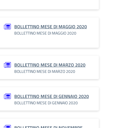
BOLLETTINO MESE DI MAGGIO 2020
BOLLETTINO MESE DI MAGGIO 2020
BOLLETTINO MESE DI MARZO 2020
BOLLETTINO MESE DI MARZO 2020
BOLLETTINO MESE DI GENNAIO 2020
BOLLETTINO MESE DI GENNAIO 2020
BOLLETTINO MESE DI NOVEMBRE