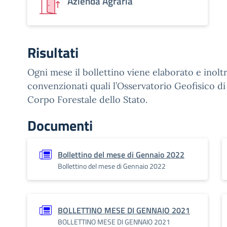
Azienda Agraria
Risultati
Ogni mese il bollettino viene elaborato e inoltr
convenzionati quali l’Osservatorio Geofisico di
Corpo Forestale dello Stato.
Documenti
Bollettino del mese di Gennaio 2022
Bollettino del mese di Gennaio 2022
BOLLETTINO MESE DI GENNAIO 2021
BOLLETTINO MESE DI GENNAIO 2021