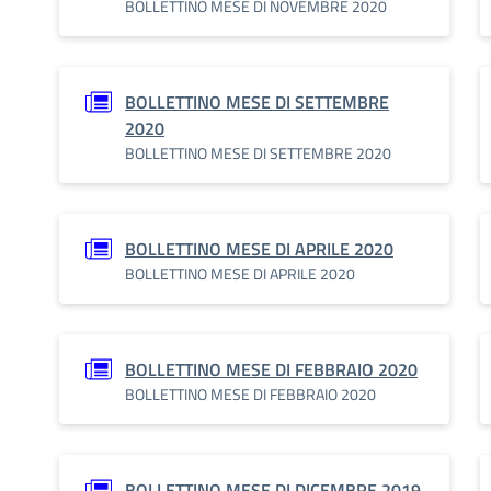
BOLLETTINO MESE DI NOVEMBRE 2020
BOLLETTINO MESE DI SETTEMBRE
2020
BOLLETTINO MESE DI SETTEMBRE 2020
BOLLETTINO MESE DI APRILE 2020
BOLLETTINO MESE DI APRILE 2020
BOLLETTINO MESE DI FEBBRAIO 2020
BOLLETTINO MESE DI FEBBRAIO 2020
BOLLETTINO MESE DI DICEMBRE 2019