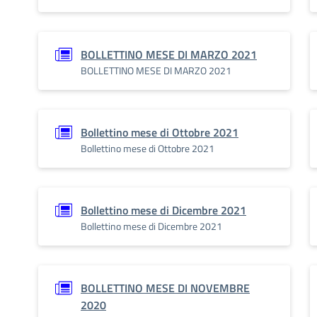
BOLLETTINO MESE DI MARZO 2021
BOLLETTINO MESE DI MARZO 2021
Bollettino mese di Ottobre 2021
Bollettino mese di Ottobre 2021
Bollettino mese di Dicembre 2021
Bollettino mese di Dicembre 2021
BOLLETTINO MESE DI NOVEMBRE
2020