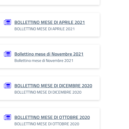
BOLLETTINO MESE DI APRILE 2021
BOLLETTINO MESE DI APRILE 2021
Bollettino mese di Novembre 2021
Bollettino mese di Novembre 2021
BOLLETTINO MESE DI DICEMBRE 2020
BOLLETTINO MESE DI DICEMBRE 2020
BOLLETTINO MESE DI OTTOBRE 2020
BOLLETTINO MESE DI OTTOBRE 2020