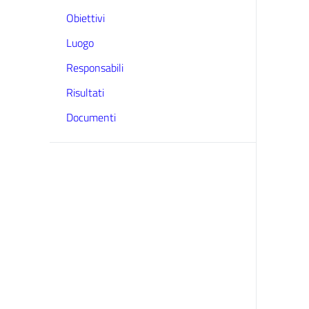
Obiettivi
Luogo
Responsabili
Risultati
Documenti