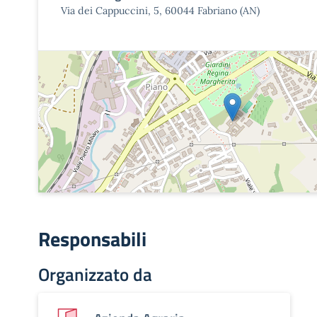
Via dei Cappuccini, 5, 60044 Fabriano (AN)
Responsabili
Organizzato da