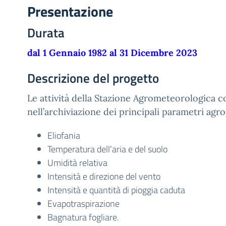
Presentazione
Durata
dal 1 Gennaio 1982 al 31 Dicembre 2023
Descrizione del progetto
Le attività della Stazione Agrometeorologica c
nell’archiviazione dei principali parametri agr
Eliofania
Temperatura dell’aria e del suolo
Umidità relativa
Intensità e direzione del vento
Intensità e quantità di pioggia caduta
Evapotraspirazione
Bagnatura fogliare.