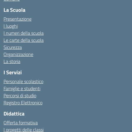
La Scuola
Presentazione
I luoghi
I numeri della scuola
Le carte della scuola
Sicurezza
Organizzazione
La storia
I Servizi
Personale scolastico
Famiglie e studenti
Percorsi di studio
Registro Elettronico
Didattica
Offerta formativa
I progetti delle classi