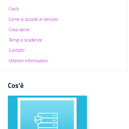
Cos'è
Come si accede al servizio
Cosa serve
Tempi e scadenze
Contatti
Ulteriori informazioni
Cos'è