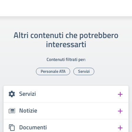
Altri contenuti che potrebbero
interessarti
Contenuti filtrati per:
Personale ATA
Servizi
Servizi
Notizie
Documenti