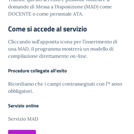
domande di Messa a Disposizione (MAD) come
DOCENTE o come personale ATA.
Come si accede al servizio
Cliccando sull’apposita icona per l’inserimento di
una MAD, il programma mostrerà un modello di
compilazione direttamente on-line.
Procedure collegate all'esito
Ricordiamo che i campi contrassegnati con l’* sono
obbligatori.
Servizio online
Servizio MAD