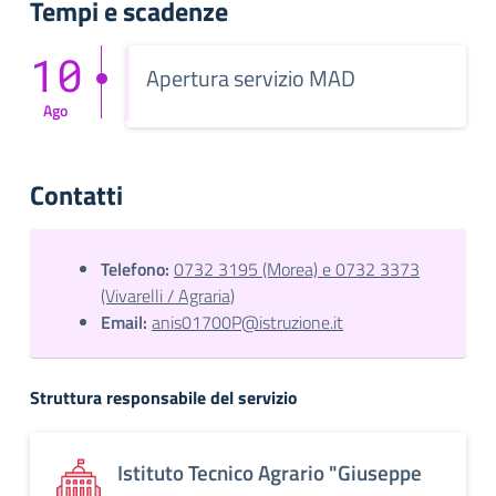
Tempi e scadenze
10
Apertura servizio MAD
Ago
Contatti
Telefono:
0732 3195 (Morea) e 0732 3373
(Vivarelli / Agraria)
Email:
anis01700P@istruzione.it
Struttura responsabile del servizio
Istituto Tecnico Agrario "Giuseppe