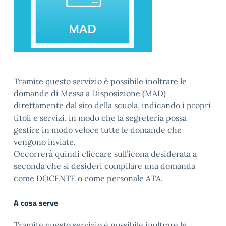
Tramite questo servizio è possibile inoltrare le
domande di Messa a Disposizione (MAD)
direttamente dal sito della scuola, indicando i propri
titoli e servizi, in modo che la segreteria possa
gestire in modo veloce tutte le domande che
vengono inviate.
Occorrerà quindi cliccare sull’icona desiderata a
seconda che si desideri compilare una domanda
come DOCENTE o come personale ATA.
A cosa serve
Tramite questo servizio è possibile inoltrare le