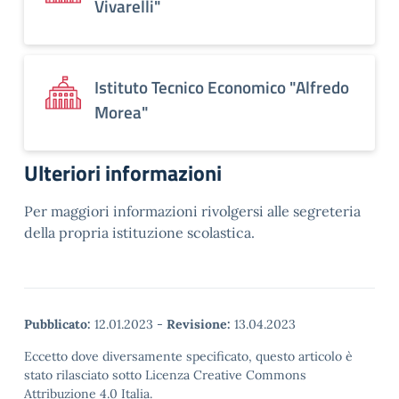
Vivarelli"
Istituto Tecnico Economico "Alfredo
Morea"
Ulteriori informazioni
Per maggiori informazioni rivolgersi alle segreteria
della propria istituzione scolastica.
Pubblicato:
12.01.2023
-
Revisione:
13.04.2023
Eccetto dove diversamente specificato, questo articolo è
stato rilasciato sotto Licenza Creative Commons
Attribuzione 4.0 Italia.