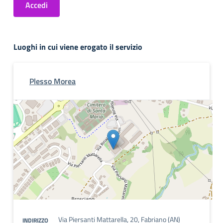
Accedi
Luoghi in cui viene erogato il servizio
Plesso Morea
Via Piersanti Mattarella, 20, Fabriano (AN)
INDIRIZZO