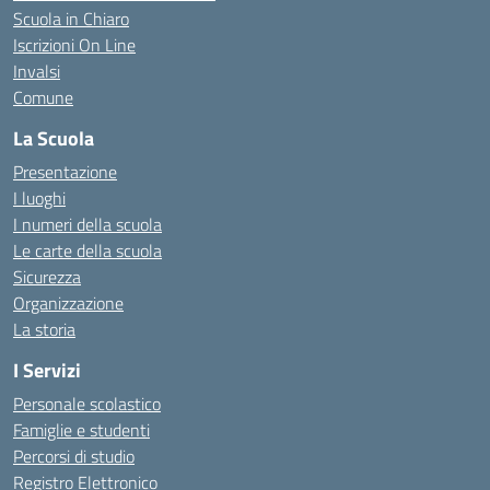
Scuola in Chiaro
Iscrizioni On Line
Invalsi
Comune
La Scuola
Presentazione
I luoghi
I numeri della scuola
Le carte della scuola
Sicurezza
Organizzazione
La storia
I Servizi
Personale scolastico
Famiglie e studenti
Percorsi di studio
Registro Elettronico