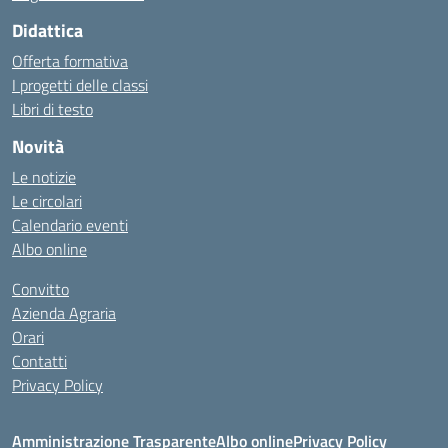
Didattica
Offerta formativa
I progetti delle classi
Libri di testo
Novità
Le notizie
Le circolari
Calendario eventi
Albo online
Convitto
Azienda Agraria
Orari
Contatti
Privacy Policy
Amministrazione Trasparente
Albo online
Privacy Policy