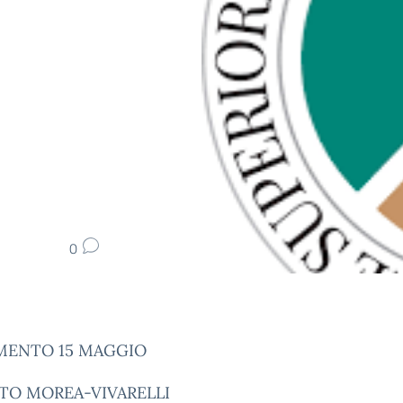
0
ENTO 15 MAGGIO
UTO MOREA-VIVARELLI