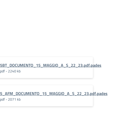
5BT_DOCUMENTO_15_MAGGIO_A_S_22_23.pdf.pades
pdf - 2240 kb
5_AFM_DOCUMENTO_15_MAGGIO_A_S_22_23.pdf.pades
pdf - 2071 kb