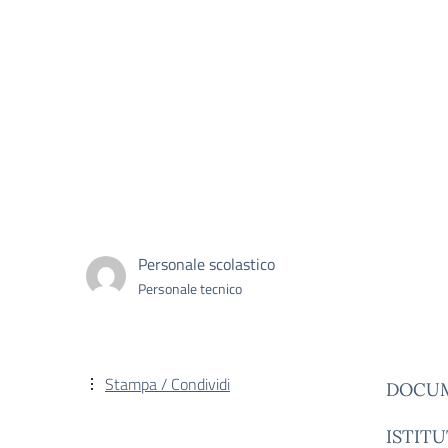
Personale scolastico
Personale tecnico
Stampa / Condividi
DOCUM
ISTIT