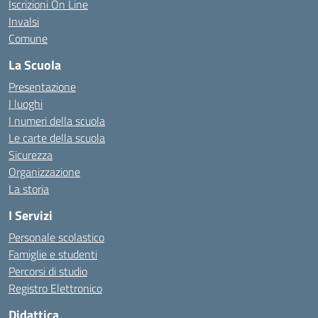
Iscrizioni On Line
Invalsi
Comune
La Scuola
Presentazione
I luoghi
I numeri della scuola
Le carte della scuola
Sicurezza
Organizzazione
La storia
I Servizi
Personale scolastico
Famiglie e studenti
Percorsi di studio
Registro Elettronico
Didattica