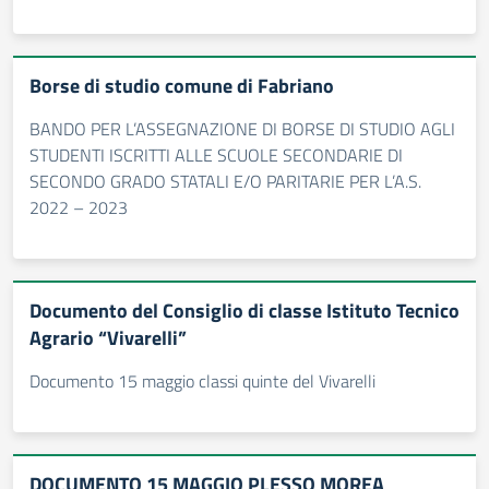
Borse di studio comune di Fabriano
BANDO PER L’ASSEGNAZIONE DI BORSE DI STUDIO AGLI
STUDENTI ISCRITTI ALLE SCUOLE SECONDARIE DI
SECONDO GRADO STATALI E/O PARITARIE PER L’A.S.
2022 – 2023
Documento del Consiglio di classe Istituto Tecnico
Agrario “Vivarelli”
Documento 15 maggio classi quinte del Vivarelli
DOCUMENTO 15 MAGGIO PLESSO MOREA