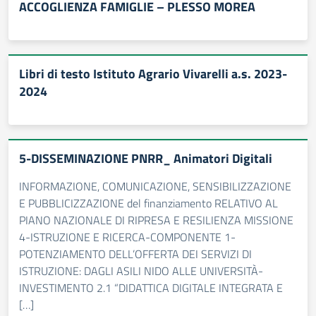
ACCOGLIENZA FAMIGLIE – PLESSO MOREA
Libri di testo Istituto Agrario Vivarelli a.s. 2023-
2024
5-DISSEMINAZIONE PNRR_ Animatori Digitali
INFORMAZIONE, COMUNICAZIONE, SENSIBILIZZAZIONE
E PUBBLICIZZAZIONE del finanziamento RELATIVO AL
PIANO NAZIONALE DI RIPRESA E RESILIENZA MISSIONE
4-ISTRUZIONE E RICERCA-COMPONENTE 1-
POTENZIAMENTO DELL’OFFERTA DEI SERVIZI DI
ISTRUZIONE: DAGLI ASILI NIDO ALLE UNIVERSITÀ-
INVESTIMENTO 2.1 “DIDATTICA DIGITALE INTEGRATA E
[…]