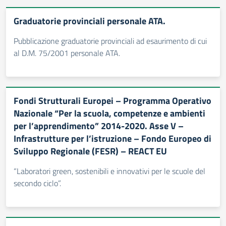
Graduatorie provinciali personale ATA.
Pubblicazione graduatorie provinciali ad esaurimento di cui
al D.M. 75/2001 personale ATA.
Fondi Strutturali Europei – Programma Operativo
Nazionale “Per la scuola, competenze e ambienti
per l’apprendimento” 2014-2020. Asse V –
Infrastrutture per l’istruzione – Fondo Europeo di
Sviluppo Regionale (FESR) – REACT EU
“Laboratori green, sostenibili e innovativi per le scuole del
secondo ciclo”.