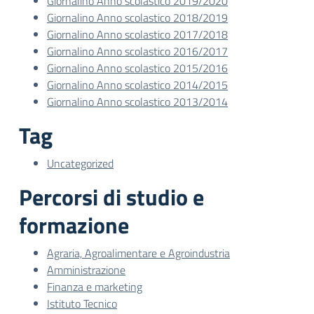
Giornalino Anno scolastico 2019/2020
Giornalino Anno scolastico 2018/2019
Giornalino Anno scolastico 2017/2018
Giornalino Anno scolastico 2016/2017
Giornalino Anno scolastico 2015/2016
Giornalino Anno scolastico 2014/2015
Giornalino Anno scolastico 2013/2014
Tag
Uncategorized
Percorsi di studio e
formazione
Agraria, Agroalimentare e Agroindustria
Amministrazione
Finanza e marketing
Istituto Tecnico