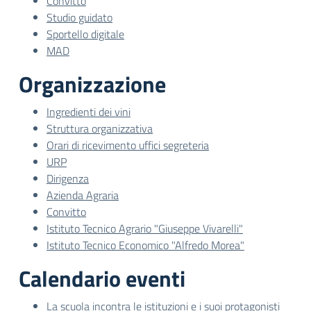
Convitto
Studio guidato
Sportello digitale
MAD
Organizzazione
Ingredienti dei vini
Struttura organizzativa
Orari di ricevimento uffici segreteria
URP
Dirigenza
Azienda Agraria
Convitto
Istituto Tecnico Agrario "Giuseppe Vivarelli"
Istituto Tecnico Economico "Alfredo Morea"
Calendario eventi
La scuola incontra le istituzioni e i suoi protagonisti