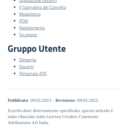
Graduatorie Docenti
Il Giornalino del Convitto
Modulistica
PON
Regolamento
Sicurezza
Gruppo Utente
Dirigente
Docenti
Personale ATA
Pubblicato:
09.02.2023
-
Revisione:
09.02.2023
Eccetto dove diversamente specificato, questo articolo è
stato rilasciato sotto Licenza Creative Commons
Attribuzione 4.0 Italia.