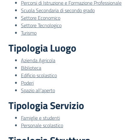
Percorsi di Istruzione e Formazione Professionale
Scuola Secondaria di secondo grado
Settore Economico
Settore Tecnologico
Turismo
Tipologia Luogo
Azienda Agricola
Biblioteca
Edificio scolastico
Poderi
Spazio all'aperto
Tipologia Servizio
Famiglie e studenti
Personale scolastico