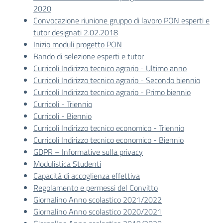
2020
Convocazione riunione gruppo di lavoro PON esperti e
tutor designati 2.02.2018
Inizio moduli progetto PON
Bando di selezione esperti e tutor
Curricoli Indirizzo tecnico agrario - Ultimo anno
Curricoli Indirizzo tecnico agrario - Secondo biennio
Curricoli Indirizzo tecnico agrario - Primo biennio
Curricoli - Triennio
Curricoli - Biennio
Curricoli Indirizzo tecnico economico - Triennio
Curricoli Indirizzo tecnico economico - Biennio
GDPR – Informative sulla privacy
Modulistica Studenti
Capacità di accoglienza effettiva
Regolamento e permessi del Convitto
Giornalino Anno scolastico 2021/2022
Giornalino Anno scolastico 2020/2021