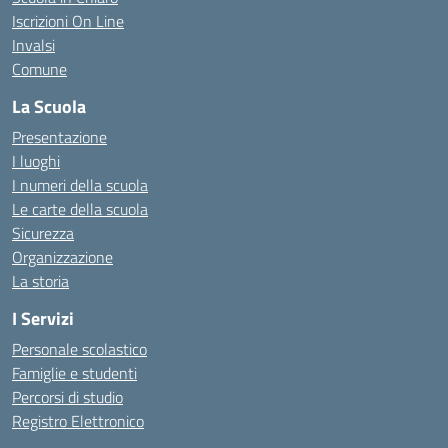
Iscrizioni On Line
Invalsi
Comune
La Scuola
Presentazione
I luoghi
I numeri della scuola
Le carte della scuola
Sicurezza
Organizzazione
La storia
I Servizi
Personale scolastico
Famiglie e studenti
Percorsi di studio
Registro Elettronico