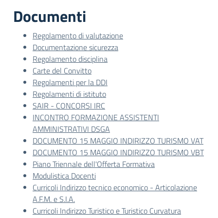
Documenti
Regolamento di valutazione
Documentazione sicurezza
Regolamento disciplina
Carte del Convitto
Regolamenti per la DDI
Regolamenti di istituto
SAIR - CONCORSI IRC
INCONTRO FORMAZIONE ASSISTENTI
AMMINISTRATIVI DSGA
DOCUMENTO 15 MAGGIO INDIRIZZO TURISMO VAT
DOCUMENTO 15 MAGGIO INDIRIZZO TURISMO VBT
Piano Triennale dell'Offerta Formativa
Modulistica Docenti
Curricoli Indirizzo tecnico economico - Articolazione
A.F.M. e S.I.A.
Curricoli Indirizzo Turistico e Turistico Curvatura