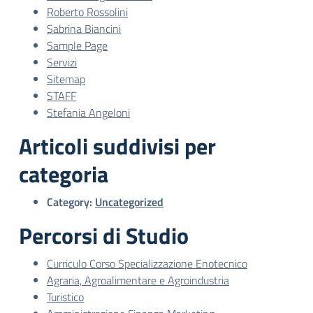
Roberto Rossolini
Sabrina Biancini
Sample Page
Servizi
Sitemap
STAFF
Stefania Angeloni
Articoli suddivisi per
categoria
Category:
Uncategorized
Percorsi di Studio
Curriculo Corso Specializzazione Enotecnico
Agraria, Agroalimentare e Agroindustria
Turistico