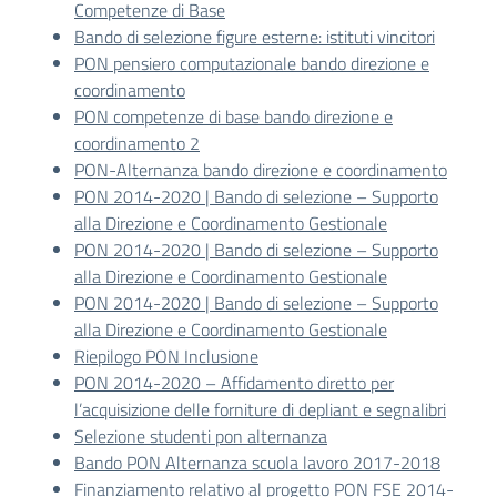
Competenze di Base
Bando di selezione figure esterne: istituti vincitori
PON pensiero computazionale bando direzione e
coordinamento
PON competenze di base bando direzione e
coordinamento 2
PON-Alternanza bando direzione e coordinamento
PON 2014-2020 | Bando di selezione – Supporto
alla Direzione e Coordinamento Gestionale
PON 2014-2020 | Bando di selezione – Supporto
alla Direzione e Coordinamento Gestionale
PON 2014-2020 | Bando di selezione – Supporto
alla Direzione e Coordinamento Gestionale
Riepilogo PON Inclusione
PON 2014-2020 – Affidamento diretto per
l’acquisizione delle forniture di depliant e segnalibri
Selezione studenti pon alternanza
Bando PON Alternanza scuola lavoro 2017-2018
Finanziamento relativo al progetto PON FSE 2014-