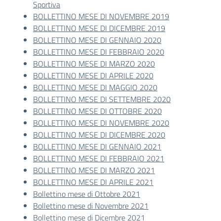
Sportiva
BOLLETTINO MESE DI NOVEMBRE 2019
BOLLETTINO MESE DI DICEMBRE 2019
BOLLETTINO MESE DI GENNAIO 2020
BOLLETTINO MESE DI FEBBRAIO 2020
BOLLETTINO MESE DI MARZO 2020
BOLLETTINO MESE DI APRILE 2020
BOLLETTINO MESE DI MAGGIO 2020
BOLLETTINO MESE DI SETTEMBRE 2020
BOLLETTINO MESE DI OTTOBRE 2020
BOLLETTINO MESE DI NOVEMBRE 2020
BOLLETTINO MESE DI DICEMBRE 2020
BOLLETTINO MESE DI GENNAIO 2021
BOLLETTINO MESE DI FEBBRAIO 2021
BOLLETTINO MESE DI MARZO 2021
BOLLETTINO MESE DI APRILE 2021
Bollettino mese di Ottobre 2021
Bollettino mese di Novembre 2021
Bollettino mese di Dicembre 2021