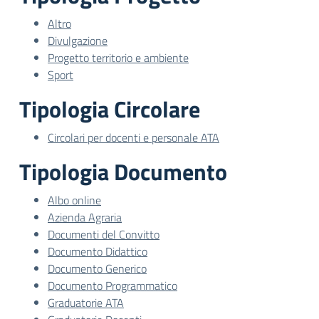
Altro
Divulgazione
Progetto territorio e ambiente
Sport
Tipologia Circolare
Circolari per docenti e personale ATA
Tipologia Documento
Albo online
Azienda Agraria
Documenti del Convitto
Documento Didattico
Documento Generico
Documento Programmatico
Graduatorie ATA